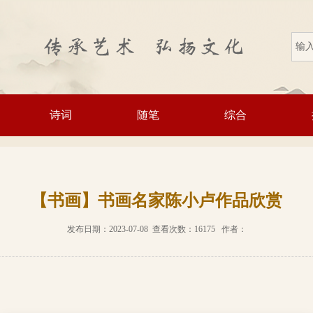
诗词
随笔
综合
【书画】书画名家陈小卢作品欣赏
发布日期：2023-07-08 查看次数：16175 作者：