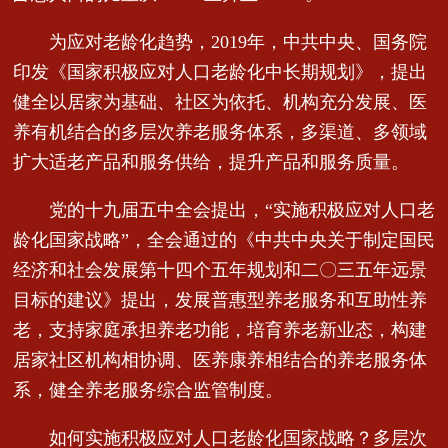
为应对老龄化趋势，2019年，中共中央、国务院
印发《国家积极应对人口老龄化中长期规划》，提出
健全以居家为基础、社区为依托、机构充分发展、医
养有机结合的多层次养老服务体系，多渠道、多领域
扩大适老产品和服务供给，提升产品和服务质量。
党的十九届五中全会提出，“实施积极应对人口老
龄化国家战略”，全会通过的《中共中央关于制定国民
经济和社会发展第十四个五年规划和二〇三五年远景
目标的建议》提出，发展普惠型养老服务和互助性养
老，支持家庭承担养老功能，培育养老新业态，构建
居家社区机构相协调、医养康养相结合的养老服务体
系，健全养老服务综合监管制度。
如何实施积极应对人口老龄化国家战略？多层次