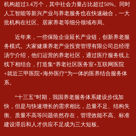
机构超过3.4万个，其中社会力量占比超过50%。同时
人工智能等新兴产业与养老服务也在快速融合，一大
批机构在社区、居家养老等细分领域布局。
近年来，一些保险企业延长产业链，创新养老服
务模式。大家健康养老产业投资管理有限公司总经理
汤宁介绍，他们运营的养老社区，通过医疗服务线上
线下相结合，打造集“养老社区医务室+互联网医院
+就近三甲医院+海外医疗”为一体的医养结合服务体
系。
“十三五”时期，我国养老服务体系建设步伐加
快，但是与快速增长的需求相比，总量不足、结构失
衡、质量不高等问题依然存在，管理效能不高、标准
建设滞后和人才供应不足成为三大短板。