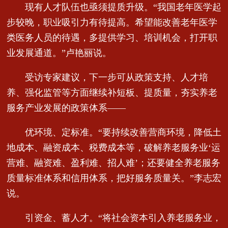
现有人才队伍也亟须提质升级。“我国老年医学起
步较晚，职业吸引力有待提高。希望能改善老年医学
类医务人员的待遇，多提供学习、培训机会，打开职
业发展通道。”卢艳丽说。
受访专家建议，下一步可从政策支持、人才培
养、强化监管等方面继续补短板、提质量，夯实养老
服务产业发展的政策体系——
优环境、定标准。“要持续改善营商环境，降低土
地成本、融资成本、税费成本等，破解养老服务业‘运
营难、融资难、盈利难、招人难’；还要健全养老服务
质量标准体系和信用体系，把好服务质量关。”李志宏
说。
引资金、蓄人才。“将社会资本引入养老服务业，