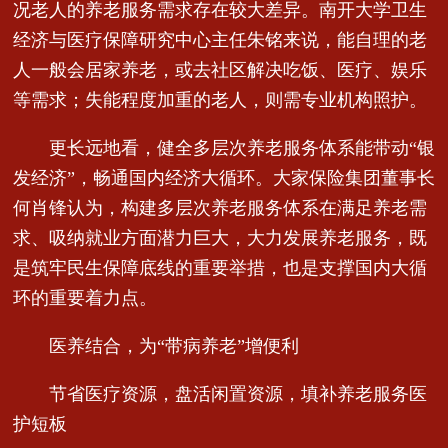
况老人的养老服务需求存在较大差异。南开大学卫生
经济与医疗保障研究中心主任朱铭来说，能自理的老
人一般会居家养老，或去社区解决吃饭、医疗、娱乐
等需求；失能程度加重的老人，则需专业机构照护。
更长远地看，健全多层次养老服务体系能带动“银
发经济”，畅通国内经济大循环。大家保险集团董事长
何肖锋认为，构建多层次养老服务体系在满足养老需
求、吸纳就业方面潜力巨大，大力发展养老服务，既
是筑牢民生保障底线的重要举措，也是支撑国内大循
环的重要着力点。
医养结合，为“带病养老”增便利
节省医疗资源，盘活闲置资源，填补养老服务医
护短板