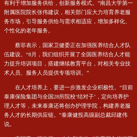
有利于增加服务供给，创新服务模式。”南昌大学第一
附属医院院长张伟建议，相关部门应大力培育养老服
务市场，引导服务供给与需求相适应，增加多样化、
个性化的老年服务。
蔡菲表示，国家卫健委正在加强医养结合人才队
伍建设。“8月，我们组织开展了全国医养结合人才能
力提升培训项目，搭建继续教育平台，对相关专业技
术人员、服务人员提供专项培训。”
在人才培养上，要进一步激发企业积极性。“目前
泰康保险集团与全国28所院校‘结对子’，定向培养护
理人才等，未来泰康还将创办护理学院，构建养老服
务人才的长期供应链。”泰康健投高级副总裁邱建伟
说。