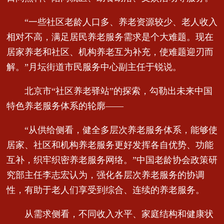
“一些社区老龄人口多、养老资源较少、老人收入
相对不高，满足居民养老服务需求是个大难题。现在
居家养老和社区、机构养老互为补充，使难题迎刃而
解。”月坛街道市民服务中心副主任于锐说。
北京市“社区养老驿站”的探索，勾勒出未来中国
特色养老服务体系的轮廓——
“从供给侧看，健全多层次养老服务体系，能够使
居家、社区和机构养老服务更好发挥各自优势、功能
互补，织牢织密养老服务网络。”中国老龄协会政策研
究部主任李志宏认为，强化各层次养老服务的协调
性，有助于老人们享受到综合、连续的养老服务。
从需求侧看，不同收入水平、家庭结构和健康状