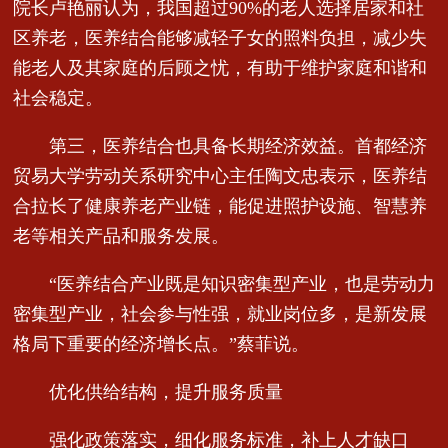
院长卢艳丽认为，我国超过90%的老人选择居家和社
区养老，医养结合能够减轻子女的照料负担，减少失
能老人及其家庭的后顾之忧，有助于维护家庭和谐和
社会稳定。
第三，医养结合也具备长期经济效益。首都经济
贸易大学劳动关系研究中心主任陶文忠表示，医养结
合拉长了健康养老产业链，能促进照护设施、智慧养
老等相关产品和服务发展。
“医养结合产业既是知识密集型产业，也是劳动力
密集型产业，社会参与性强，就业岗位多，是新发展
格局下重要的经济增长点。”蔡菲说。
优化供给结构，提升服务质量
强化政策落实，细化服务标准，补上人才缺口