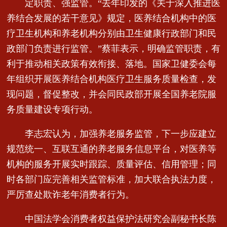
定职责、强监管。“去年印发的《关于深入推进医
养结合发展的若干意见》规定，医养结合机构中的医
疗卫生机构和养老机构分别由卫生健康行政部门和民
政部门负责进行监管。”蔡菲表示，明确监管职责，有
利于推动相关政策有效衔接、落地。国家卫健委会每
年组织开展医养结合机构医疗卫生服务质量检查，发
现问题，督促整改，并会同民政部开展全国养老院服
务质量建设专项行动。
李志宏认为，加强养老服务监管，下一步应建立
规范统一、互联互通的养老服务信息平台，对医养等
机构的服务开展实时跟踪、质量评估、信用管理；同
时各部门应完善相关监管标准，加大联合执法力度，
严厉查处欺诈老年消费者行为。
中国法学会消费者权益保护法研究会副秘书长陈