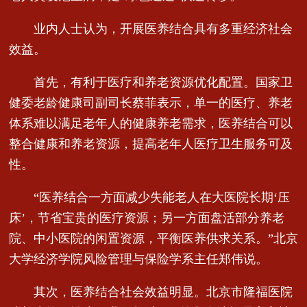
业内人士认为，开展医养结合具有多重经济社会
效益。
首先，有利于医疗和养老资源优化配置。国家卫
健委老龄健康司副司长蔡菲表示，单一的医疗、养老
体系难以满足老年人的健康养老需求，医养结合可以
整合健康和养老资源，提高老年人医疗卫生服务可及
性。
“医养结合一方面减少失能老人在大医院长期‘压
床’，节省宝贵的医疗资源；另一方面盘活部分养老
院、中小医院的闲置资源，平衡医养供求关系。”北京
大学经济学院风险管理与保险学系主任郑伟说。
其次，医养结合社会效益明显。北京市隆福医院