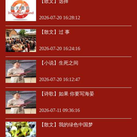
【散文】选择
2026-07-20 16:28:12
【散文】过 事
2026-07-20 16:24:16
【小说】生死之间
2026-07-20 16:12:47
【诗歌】如果 你要写海晏
2026-07-11 09:36:16
【散文】我的绿色中国梦