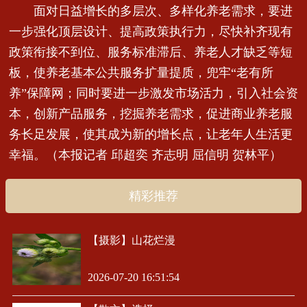
面对日益增长的多层次、多样化养老需求，要进
一步强化顶层设计、提高政策执行力，尽快补齐现有
政策衔接不到位、服务标准滞后、养老人才缺乏等短
板，使养老基本公共服务扩量提质，兜牢“老有所
养”保障网；同时要进一步激发市场活力，引入社会资
本，创新产品服务，挖掘养老需求，促进商业养老服
务长足发展，使其成为新的增长点，让老年人生活更
幸福。（本报记者 邱超奕 齐志明 屈信明 贺林平）
精彩推荐
【摄影】山花烂漫
2026-07-20 16:51:54