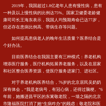
2019年，我国超过1.8亿老年人患有慢性病，患有
一种及以上慢性病的比例达75%。国家卫健委老龄健
康司司长王海东表示，我国人均预期寿命已达77岁，
但还存在患病比例高、带病生存等问题。
如何提高患病老人的晚年生活质量？医养结合是
个好办法。
目前医养结合在我国主要有三种模式：养老机构
增添医疗服务，医疗机构拓展养老服务，以及在居家
和社区整合医养资源，使医疗服务进家门、进社区。
对于养老机构医养结合，76岁的北京居民吴奶奶
深有体会，“我是老病号，有冠心病，还得过脑梗。”6
年前，她搬进昌平区的东篱敬老院，一墙之隔的北京
市隆福医院打消了她“生病咋办”的顾虑：敬老院和医