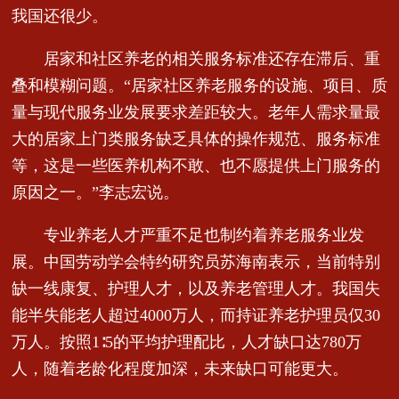
我国还很少。
居家和社区养老的相关服务标准还存在滞后、重
叠和模糊问题。“居家社区养老服务的设施、项目、质
量与现代服务业发展要求差距较大。老年人需求量最
大的居家上门类服务缺乏具体的操作规范、服务标准
等，这是一些医养机构不敢、也不愿提供上门服务的
原因之一。”李志宏说。
专业养老人才严重不足也制约着养老服务业发
展。中国劳动学会特约研究员苏海南表示，当前特别
缺一线康复、护理人才，以及养老管理人才。我国失
能半失能老人超过4000万人，而持证养老护理员仅30
万人。按照1∶5的平均护理配比，人才缺口达780万
人，随着老龄化程度加深，未来缺口可能更大。