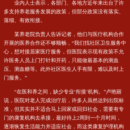
业内人士表示，各部门、各地方近年来出台了许
多支持养老服务发展的政策，但部分政策没有落实、
落细、有效衔接。
某养老院负责人告诉记者，他们与医疗机构合作
开展的医养合作还不够顺畅，“我们找社区卫生服务中
心，想对接居家医疗服务，但医院表示现有政策不允
许医务人员上门打针和开药，只能做最基本的测血
压、测血糖等。此外社区医生人手有限，难以及时上
门服务。”
“在医和养之间，缺少专业‘衔接’机构。”卢艳丽
说，医院对老人完成治疗后，许多人虽然达到出院标
准，但其实并不适合马上回家或回归社会，需要有专
门的康复机构去承接，最好待上2周到一个月时间，
逐渐恢复生活能力并适应社会，而这类康复护理机构