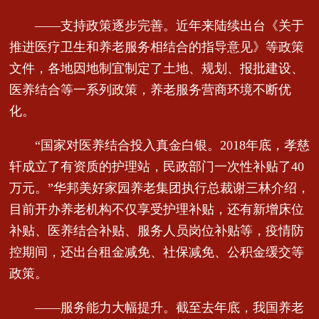
——支持政策逐步完善。近年来陆续出台《关于
推进医疗卫生和养老服务相结合的指导意见》等政策
文件，各地因地制宜制定了土地、规划、报批建设、
医养结合等一系列政策，养老服务营商环境不断优
化。
“国家对医养结合投入真金白银。2018年底，孝慈
轩成立了有资质的护理站，民政部门一次性补贴了40
万元。”华邦美好家园养老集团执行总裁谢三林介绍，
目前开办养老机构不仅享受护理补贴，还有新增床位
补贴、医养结合补贴、服务人员岗位补贴等，疫情防
控期间，还出台租金减免、社保减免、公积金缓交等
政策。
——服务能力大幅提升。截至去年底，我国养老