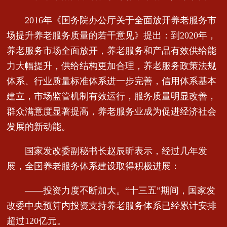
2016年《国务院办公厅关于全面放开养老服务市
场提升养老服务质量的若干意见》提出：到2020年，
养老服务市场全面放开，养老服务和产品有效供给能
力大幅提升，供给结构更加合理，养老服务政策法规
体系、行业质量标准体系进一步完善，信用体系基本
建立，市场监管机制有效运行，服务质量明显改善，
群众满意度显著提高，养老服务业成为促进经济社会
发展的新动能。
国家发改委副秘书长赵辰昕表示，经过几年发
展，全国养老服务体系建设取得积极进展：
——投资力度不断加大。“十三五”期间，国家发
改委中央预算内投资支持养老服务体系已经累计安排
超过120亿元。