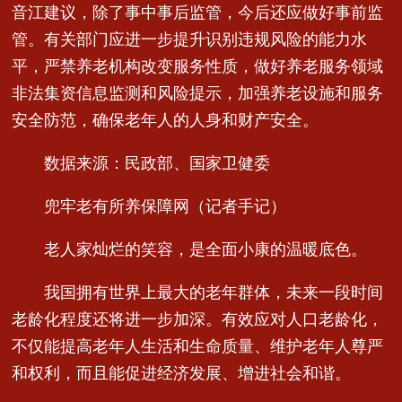
音江建议，除了事中事后监管，今后还应做好事前监
管。有关部门应进一步提升识别违规风险的能力水
平，严禁养老机构改变服务性质，做好养老服务领域
非法集资信息监测和风险提示，加强养老设施和服务
安全防范，确保老年人的人身和财产安全。
数据来源：民政部、国家卫健委
兜牢老有所养保障网（记者手记）
老人家灿烂的笑容，是全面小康的温暖底色。
我国拥有世界上最大的老年群体，未来一段时间
老龄化程度还将进一步加深。有效应对人口老龄化，
不仅能提高老年人生活和生命质量、维护老年人尊严
和权利，而且能促进经济发展、增进社会和谐。