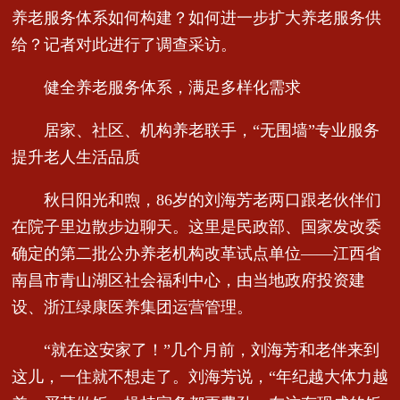
养老服务体系如何构建？如何进一步扩大养老服务供
给？记者对此进行了调查采访。
健全养老服务体系，满足多样化需求
居家、社区、机构养老联手，“无围墙”专业服务
提升老人生活品质
秋日阳光和煦，86岁的刘海芳老两口跟老伙伴们
在院子里边散步边聊天。这里是民政部、国家发改委
确定的第二批公办养老机构改革试点单位——江西省
南昌市青山湖区社会福利中心，由当地政府投资建
设、浙江绿康医养集团运营管理。
“就在这安家了！”几个月前，刘海芳和老伴来到
这儿，一住就不想走了。刘海芳说，“年纪越大体力越