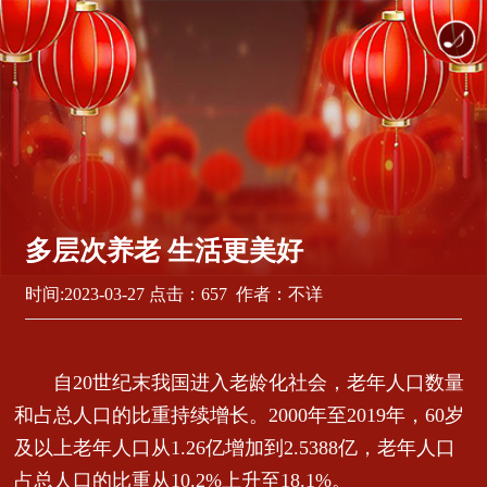
多层次养老 生活更美好
时间:2023-03-27 点击：657 作者：不详
自20世纪末我国进入老龄化社会，老年人口数量
和占总人口的比重持续增长。2000年至2019年，60岁
及以上老年人口从1.26亿增加到2.5388亿，老年人口
占总人口的比重从10.2%上升至18.1%。